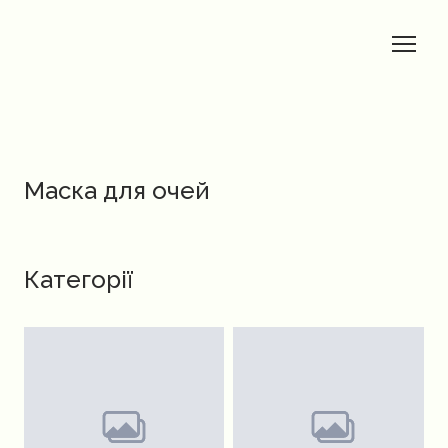
Маска для очей
Категорії