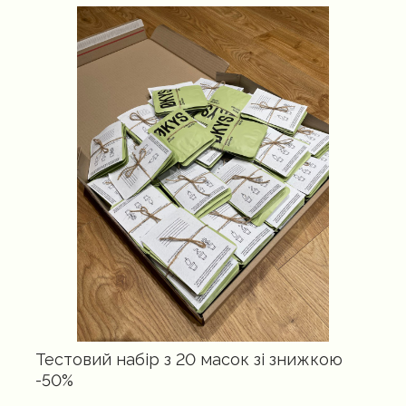
Тестовий набір з 20 масок зі знижкою
-50%