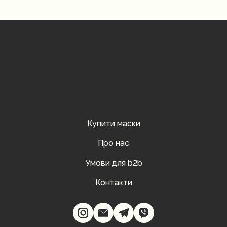
Купити маски
Про нас
Умови для b2b
Контакти